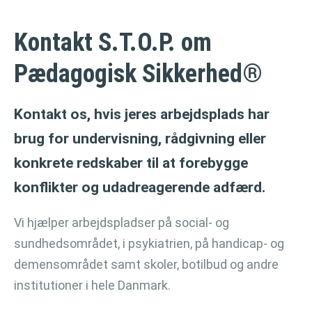
Kontakt S.T.O.P. om
Pædagogisk Sikkerhed®
Kontakt os, hvis jeres arbejdsplads har
brug for undervisning, rådgivning eller
konkrete redskaber til at forebygge
konflikter og udadreagerende adfærd.
Vi hjælper arbejdspladser på social- og
sundhedsområdet, i psykiatrien, på handicap- og
demensområdet samt skoler, botilbud og andre
institutioner i hele Danmark.