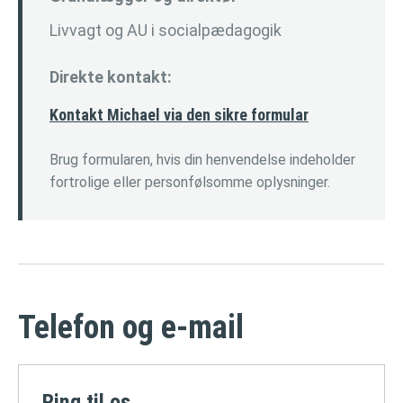
Livvagt og AU i socialpædagogik
Direkte kontakt:
Kontakt Michael via den sikre formular
Brug formularen, hvis din henvendelse indeholder
fortrolige eller personfølsomme oplysninger.
Telefon og e-mail
Ring til os