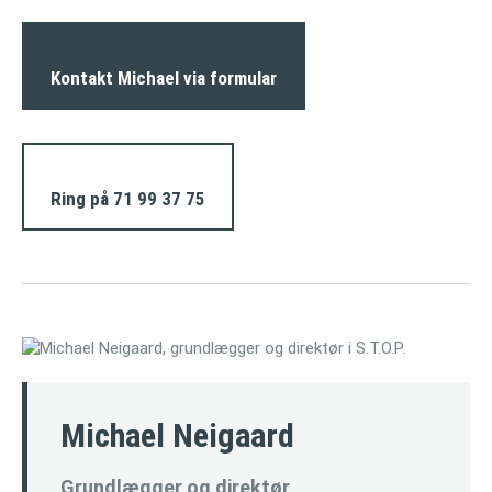
Kontakt Michael via formular
Ring på 71 99 37 75
Michael Neigaard
Grundlægger og direktør