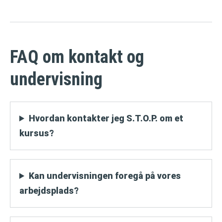
FAQ om kontakt og
undervisning
Hvordan kontakter jeg S.T.O.P. om et
kursus?
Kan undervisningen foregå på vores
arbejdsplads?